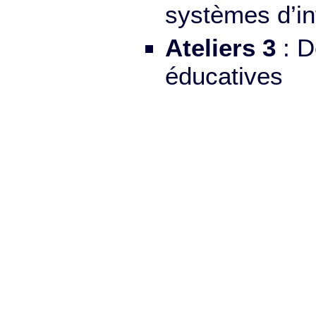
systèmes d’in
Ateliers 3
: D
éducatives