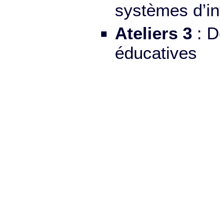
systèmes d’in
Ateliers 3
: D
éducatives