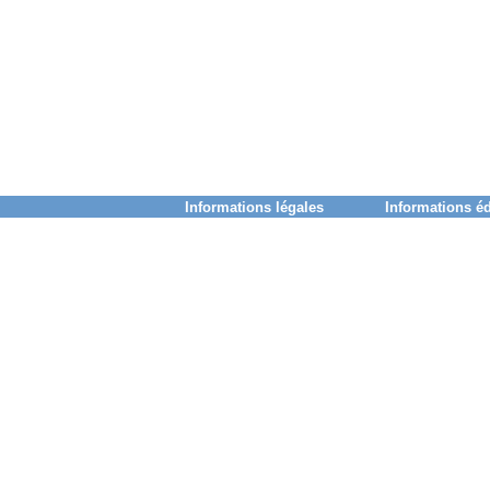
Informations légales
Informations éd