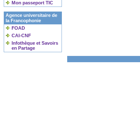
Mon passeport TIC
Agence universitaire de
la Francophonie
FOAD
CAI-CNF
Infothèque et Savoirs
en Partage