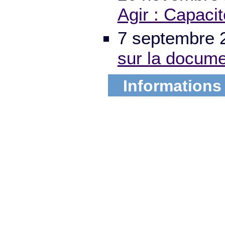
Agir : Capaci
7 septembre 
sur la docume
Informations