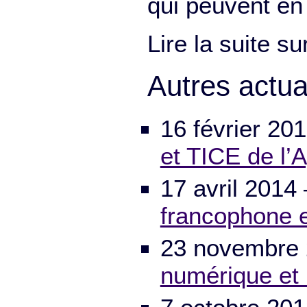
qui peuvent en
Lire la suite sur
Autres actua
16 février 20
et TICE de l’
17 avril 2014
francophone 
23 novembre
numérique et 